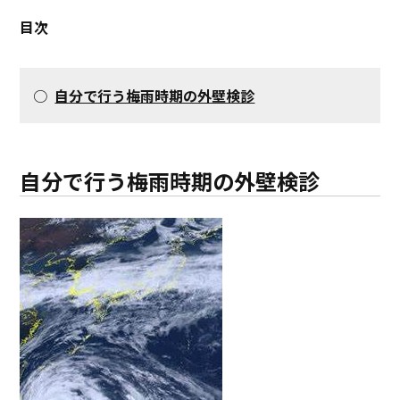
目次
○
自分で行う梅雨時期の外壁検診
自分で行う梅雨時期の外壁検診