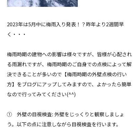
2023年は5月中に梅雨入り発表！？昨年より2週間早
く・・・
梅雨時期の建物への影響は様々ですが、皆様が心配され
る雨漏れですが、梅雨時期のご自身での点検によって解
決できることが多いので【梅雨時期の外壁点検の行い
方】をブログにアップしてみますので、よかったら簡単
なので行ってみてください(^^)
① 外壁の目視検査: 外壁をじっくりと観察しましょ
う。以下の点に注意しながら目視検査を行います。