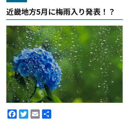
近畿地方5月に梅雨入り発表！？