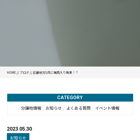
HOME
//
ブログ
// 近畿地方5月に梅雨入り発表！？
CATEGORY
分譲地情報
お知らせ
よくある質問
イベント情報
2023.05.30
お知らせ