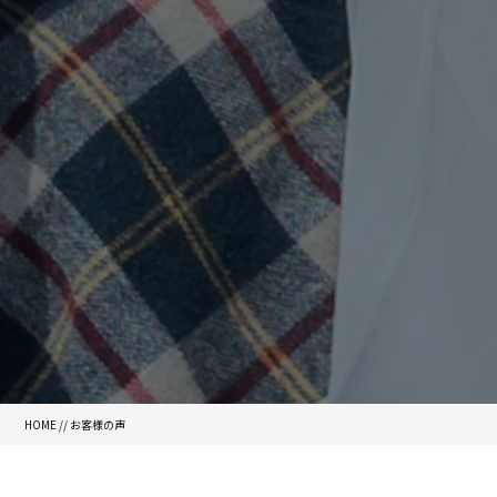
HOME
//
お客様の声