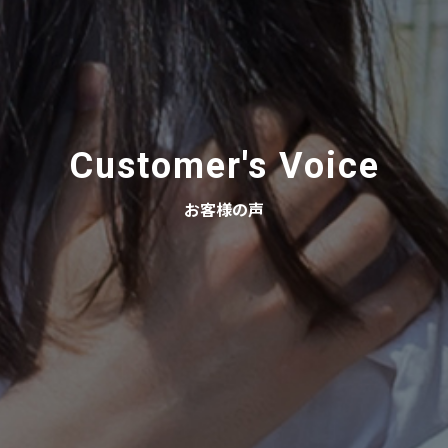
Customer's Voice
お客様の声