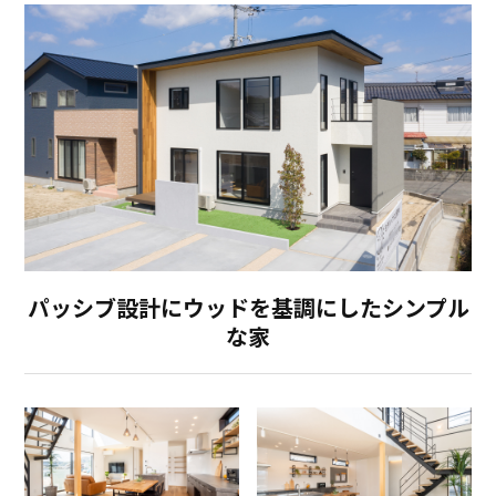
パッシブ設計にウッドを基調にしたシンプル
な家