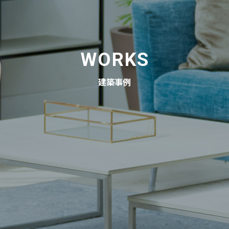
WORKS
建築事例